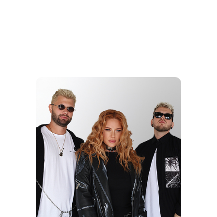
ШОУ ГОДА
ЕГОР КРИД