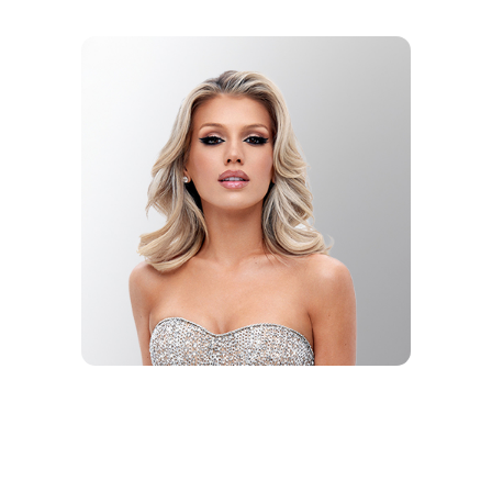
DIGITAL-
ПЕВЕЦА