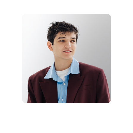
КРАШ ГОДА