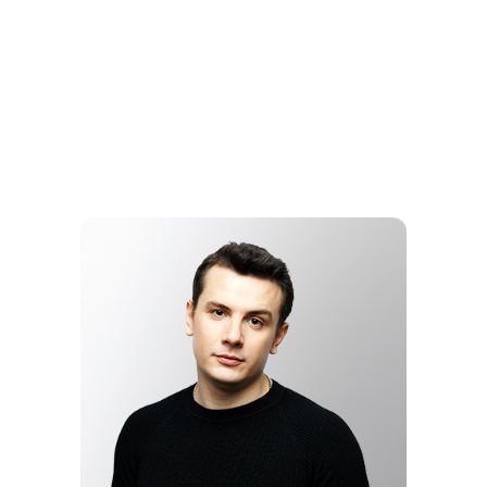
ЕЛЕНА
КУКОЯКИ