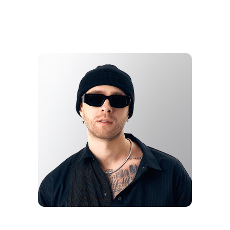
AKMAL'