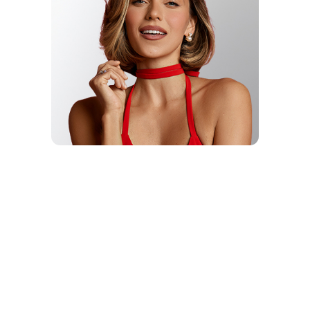
ИНФЛЮЕНСЕР
ГОДА
РЕГИНА
ТОДОРЕНКО