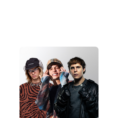
ЮЛИЯ
ГАВРИЛИНА