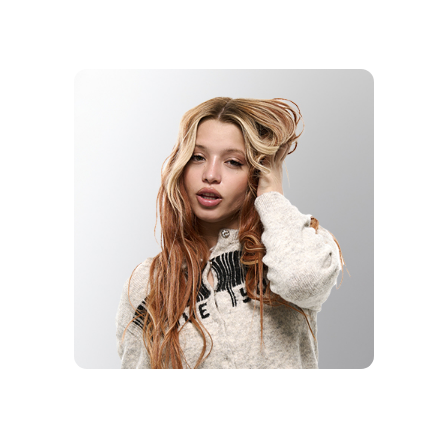
НА СТИЛЕ