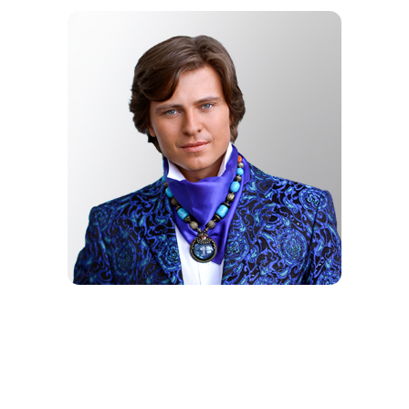
ВЫБОР
SUPER