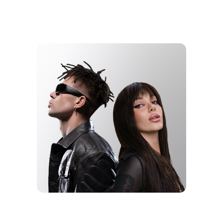
КОЛЛАБ