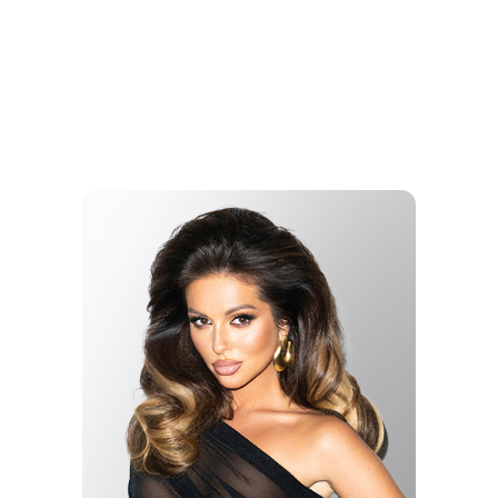
ПРОХОР
ШАЛЯПИН