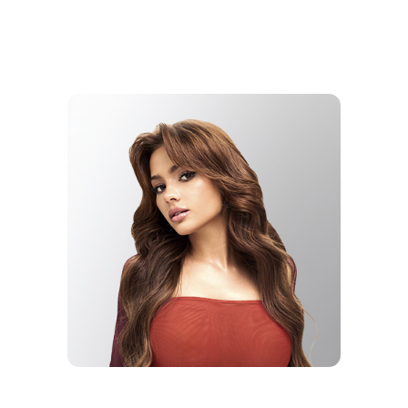
AWARDS 2025